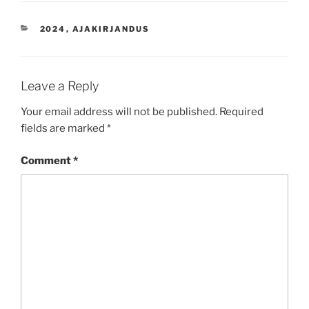
CATEGORIES
2024
,
AJAKIRJANDUS
Leave a Reply
Your email address will not be published.
Required
fields are marked
*
Comment
*