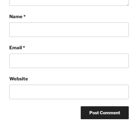
Name
*
Email
*
Website