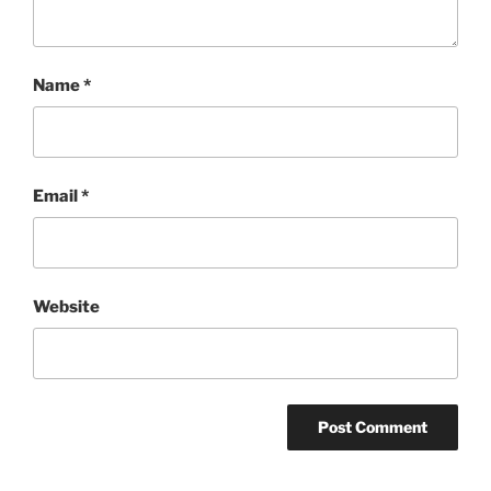
Name
*
Email
*
Website