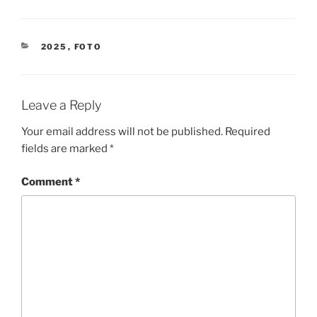
CATEGORIES
2025
,
FOTO
Leave a Reply
Your email address will not be published.
Required
fields are marked
*
Comment
*