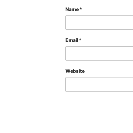
Name
*
Email
*
Website