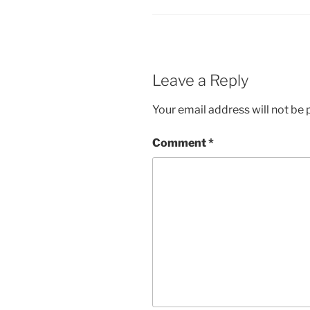
Leave a Reply
Your email address will not be 
Comment
*